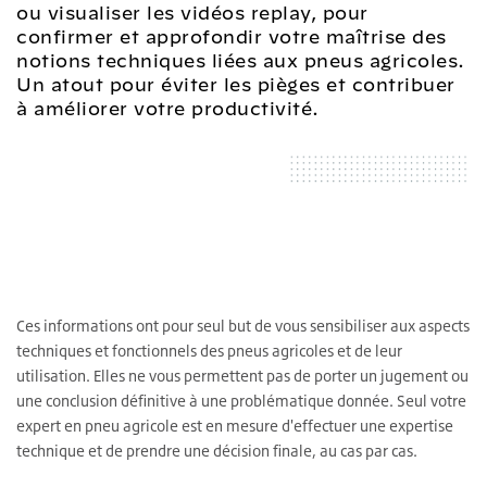
ou visualiser les vidéos replay, pour
confirmer et approfondir votre maîtrise des
notions techniques liées aux pneus agricoles.
Un atout pour éviter les pièges et contribuer
à améliorer votre productivité.
Ces informations ont pour seul but de vous sensibiliser aux aspects
techniques et fonctionnels des pneus agricoles et de leur
utilisation. Elles ne vous permettent pas de porter un jugement ou
une conclusion définitive à une problématique donnée. Seul votre
expert en pneu agricole est en mesure d'effectuer une expertise
technique et de prendre une décision finale, au cas par cas.