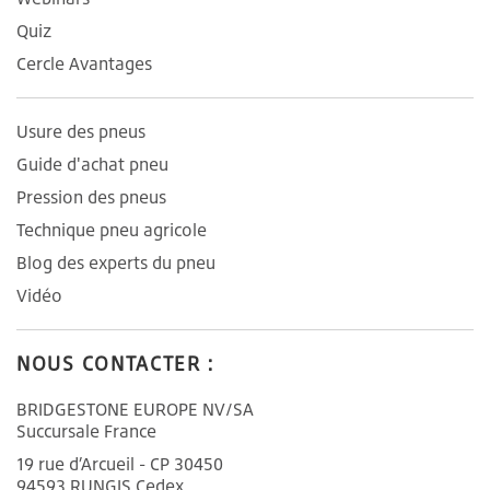
Quiz
Cercle Avantages
Usure des pneus
Guide d'achat pneu
Pression des pneus
Technique pneu agricole
Blog des experts du pneu
Vidéo
NOUS CONTACTER :
BRIDGESTONE EUROPE NV/SA
Succursale France
19 rue d’Arcueil - CP 30450
94593 RUNGIS Cedex