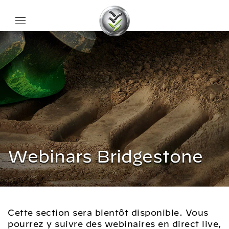
Webinars Bridgestone
Cette section sera bientôt disponible. Vous
pourrez y suivre des webinaires en direct live,