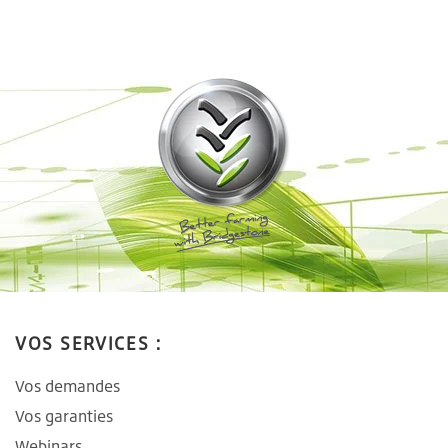
VOS SERVICES :
Vos demandes
Vos garanties
Webinars