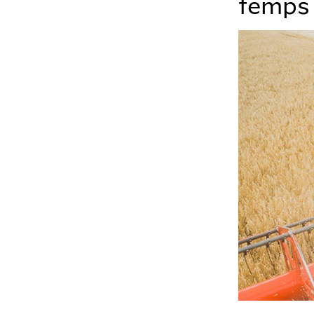
temps