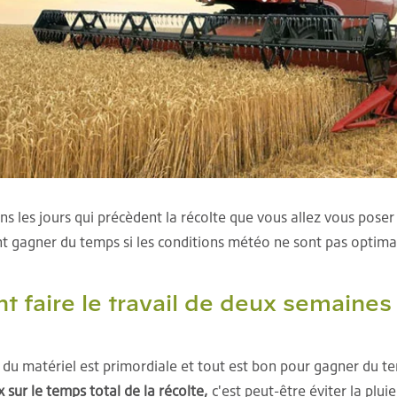
ns les jours qui précèdent la récolte que vous allez vous poser
 gagner du temps si les conditions météo ne sont pas optima
faire le travail de deux semaines
 du matériel est primordiale et tout est bon pour gagner du t
 sur le temps total de la récolte,
c'est peut-être éviter la pluie