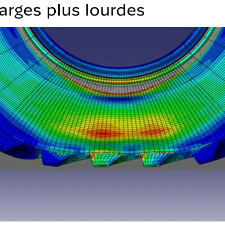
arges plus lourdes