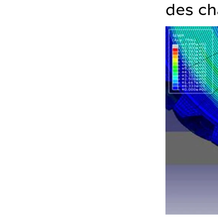
des ch